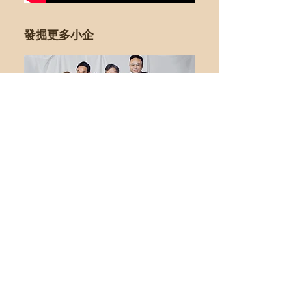
發掘更多小企
了解更多：
收益扣除成本將全數撥作推動殘疾人士就業發展工作
付款方式：