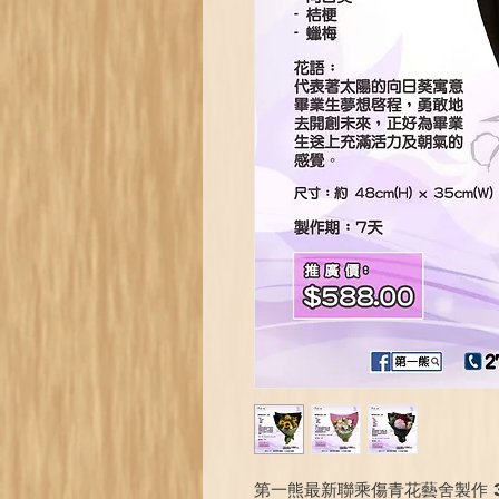
第一熊最新聯乘傷青花藝舍製作 