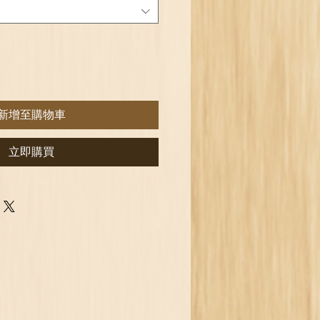
格
新增至購物車
立即購買