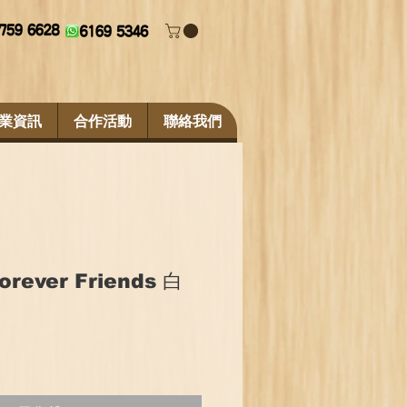
業資訊
合作活動
聯絡我們
orever Friends 白