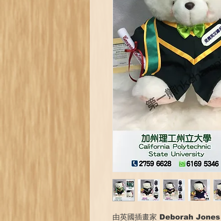
由英國插畫家 Deborah Jones