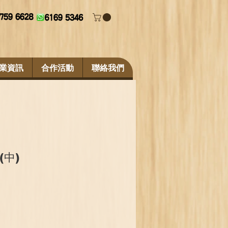
業資訊
合作活動
聯絡我們
(中)