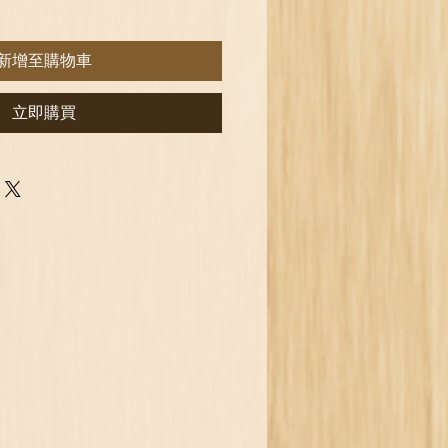
新增至購物車
立即購買