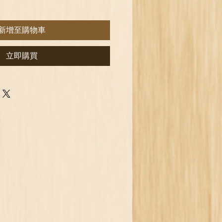
新增至購物車
立即購買