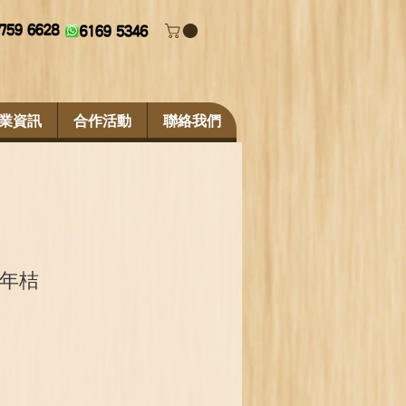
業資訊
合作活動
聯絡我們
年桔