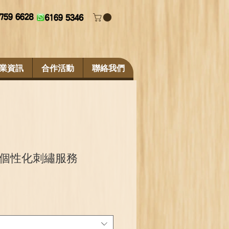
業資訊
合作活動
聯絡我們
 個性化刺繡服務