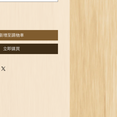
新增至購物車
立即購買